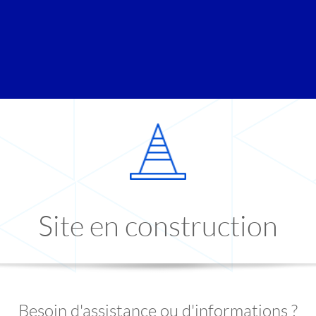
Site en construction
Besoin d'assistance ou d'informations ?