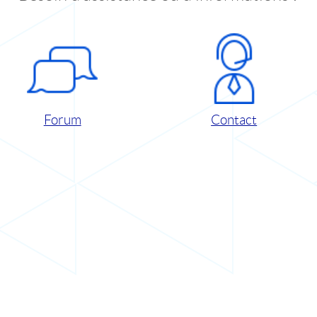
Forum
Contact