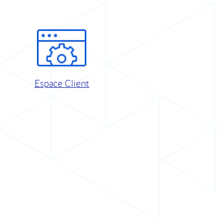
Espace Client