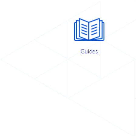
Guides